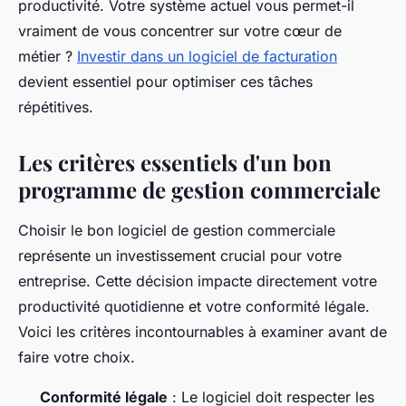
productivité. Votre système actuel vous permet-il
vraiment de vous concentrer sur votre cœur de
métier ?
Investir dans un logiciel de facturation
devient essentiel pour optimiser ces tâches
répétitives.
Les critères essentiels d'un bon
programme de gestion commerciale
Choisir le bon logiciel de gestion commerciale
représente un investissement crucial pour votre
entreprise. Cette décision impacte directement votre
productivité quotidienne et votre conformité légale.
Voici les critères incontournables à examiner avant de
faire votre choix.
Conformité légale
: Le logiciel doit respecter les