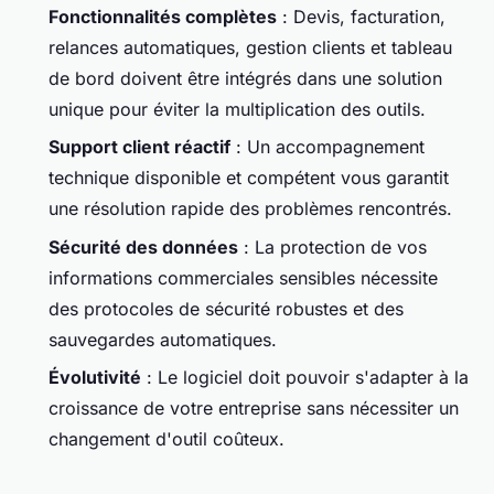
Fonctionnalités complètes
: Devis, facturation,
relances automatiques, gestion clients et tableau
de bord doivent être intégrés dans une solution
unique pour éviter la multiplication des outils.
Support client réactif
: Un accompagnement
technique disponible et compétent vous garantit
une résolution rapide des problèmes rencontrés.
Sécurité des données
: La protection de vos
informations commerciales sensibles nécessite
des protocoles de sécurité robustes et des
sauvegardes automatiques.
Évolutivité
: Le logiciel doit pouvoir s'adapter à la
croissance de votre entreprise sans nécessiter un
changement d'outil coûteux.