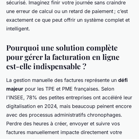
sécurisé. Imaginez finir votre journée sans craindre
une erreur de calcul ou un retard de paiement ; c’est
exactement ce que peut offrir un système complet et
intelligent.
Pourquoi une solution complète
pour gérer la facturation en ligne
est-elle indispensable ?
La gestion manuelle des factures représente un
défi
majeur
pour les TPE et PME françaises. Selon
l'INSEE, 78% des petites entreprises ont accéléré leur
digitalisation en 2024, mais beaucoup peinent encore
avec des processus administratifs chronophages.
Perdre des heures à créer, envoyer et suivre vos
factures manuellement impacte directement votre