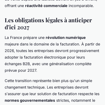
offrant une
réactivité commerciale
incomparable.
Les obligations légales à anticiper
d'ici 2027
La France prépare une
révolution numérique
majeure dans le domaine de la facturation. À partir de
2026, toutes les entreprises devront progressivement
adopter la facturation électronique pour leurs
échanges B2B, avec une généralisation complète
prévue pour 2027.
Cette transition représente bien plus qu'un simple
changement technique. Les entreprises devront
s'assurer que leur solution de facturation respecte les
normes gouvernementales
strictes, notamment le