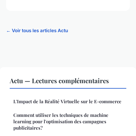
← Voir tous les articles Actu
Actu — Lectures complémentaires
L'Impact de la Réalité Virtuelle sur le E-commerce
Comment utiliser les techniques de machine
learning pour l'optimisation des campagnes
publicitaires?