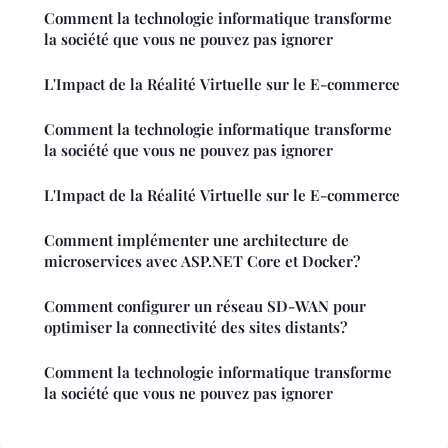
Comment la technologie informatique transforme
la société que vous ne pouvez pas ignorer
L'Impact de la Réalité Virtuelle sur le E-commerce
Comment la technologie informatique transforme
la société que vous ne pouvez pas ignorer
L'Impact de la Réalité Virtuelle sur le E-commerce
Comment implémenter une architecture de
microservices avec ASP.NET Core et Docker?
Comment configurer un réseau SD-WAN pour
optimiser la connectivité des sites distants?
Comment la technologie informatique transforme
la société que vous ne pouvez pas ignorer