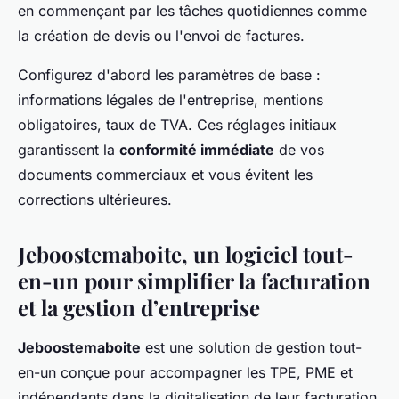
en commençant par les tâches quotidiennes comme
la création de devis ou l'envoi de factures.
Configurez d'abord les paramètres de base :
informations légales de l'entreprise, mentions
obligatoires, taux de TVA. Ces réglages initiaux
garantissent la
conformité immédiate
de vos
documents commerciaux et vous évitent les
corrections ultérieures.
Jeboostemaboite, un logiciel tout-
en-un pour simplifier la facturation
et la gestion d’entreprise
Jeboostemaboite
est une solution de gestion tout-
en-un conçue pour accompagner les TPE, PME et
indépendants dans la digitalisation de leur facturation