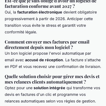
Est-ce que je suis obligé d'avoir un logiciel de
facturation conforme avant 2027 ?
Oui, la
facturation électronique
devient obligatoire
progressivement à partir de 2026. Anticiper cette
transition vous évite le stress et garantit votre
conformité légale.
Comment envoyer mes factures par email
directement depuis mon logiciel ?
Un bon logiciel propose l'envoi automatique par
email avec
accusé de réception
. La facture s'attache
en PDF et vous recevez une confirmation de livraison.
Quelle solution choisir pour gérer mes devis et
mes relances clients automatiquement ?
Optez pour une
solution intégrée
qui transforme vos
devis en factures d'un clic et programme vos
relances automatiques selon vos règles de gestion.