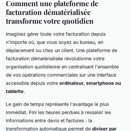
Comment une plateforme de
facturation dématérialisée
transforme votre quotidien
Imaginez gérer toute votre facturation depuis
n'importe où, que vous soyez au bureau, en
déplacement ou chez un client. Une plateforme de
facturation dématérialisée révolutionne votre
organisation quotidienne en centralisant l'ensemble
de vos opérations commerciales sur une interface
accessible depuis votre
ordinateur, smartphone ou
tablette
.
Le gain de temps représente l'avantage le plus
immédiat. Fini les heures perdues à ressaisir les
informations entre devis et factures : la
transformation automatique permet de
diviser par