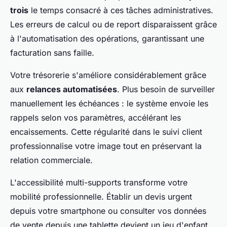
trois
le temps consacré à ces tâches administratives.
Les erreurs de calcul ou de report disparaissent grâce
à l'automatisation des opérations, garantissant une
facturation sans faille.
Votre trésorerie s'améliore considérablement grâce
aux
relances automatisées
. Plus besoin de surveiller
manuellement les échéances : le système envoie les
rappels selon vos paramètres, accélérant les
encaissements. Cette régularité dans le suivi client
professionnalise votre image tout en préservant la
relation commerciale.
L'accessibilité multi-supports transforme votre
mobilité professionnelle. Établir un devis urgent
depuis votre smartphone ou consulter vos données
de vente depuis une tablette devient un jeu d'enfant,