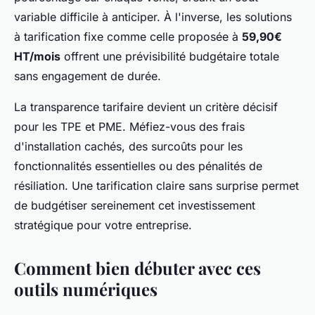
variable difficile à anticiper. À l'inverse, les solutions
à tarification fixe comme celle proposée à
59,90€
HT/mois
offrent une prévisibilité budgétaire totale
sans engagement de durée.
La transparence tarifaire devient un critère décisif
pour les TPE et PME. Méfiez-vous des frais
d'installation cachés, des surcoûts pour les
fonctionnalités essentielles ou des pénalités de
résiliation. Une tarification claire sans surprise permet
de budgétiser sereinement cet investissement
stratégique pour votre entreprise.
Comment bien débuter avec ces
outils numériques