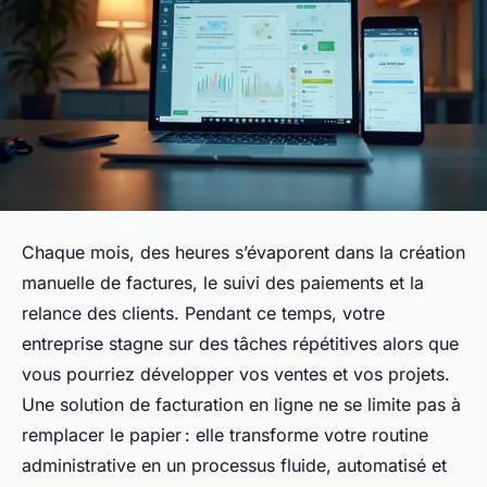
Chaque mois, des heures s’évaporent dans la création
manuelle de factures, le suivi des paiements et la
relance des clients. Pendant ce temps, votre
entreprise stagne sur des tâches répétitives alors que
vous pourriez développer vos ventes et vos projets.
Une solution de facturation en ligne ne se limite pas à
remplacer le papier : elle transforme votre routine
administrative en un processus fluide, automatisé et