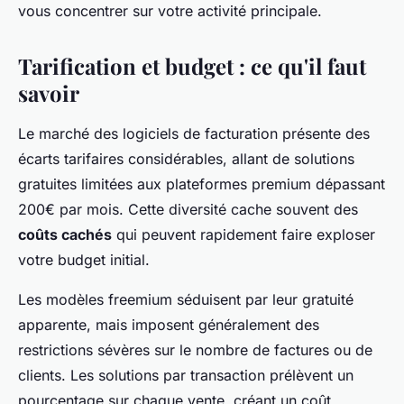
vous concentrer sur votre activité principale.
Tarification et budget : ce qu'il faut
savoir
Le marché des logiciels de facturation présente des
écarts tarifaires considérables, allant de solutions
gratuites limitées aux plateformes premium dépassant
200€ par mois. Cette diversité cache souvent des
coûts cachés
qui peuvent rapidement faire exploser
votre budget initial.
Les modèles freemium séduisent par leur gratuité
apparente, mais imposent généralement des
restrictions sévères sur le nombre de factures ou de
clients. Les solutions par transaction prélèvent un
pourcentage sur chaque vente, créant un coût