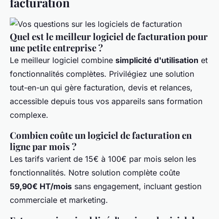
facturation
Quel est le meilleur logiciel de facturation pour
une petite entreprise ?
Le meilleur logiciel combine
simplicité d'utilisation
et
fonctionnalités complètes. Privilégiez une solution
tout-en-un qui gère facturation, devis et relances,
accessible depuis tous vos appareils sans formation
complexe.
Combien coûte un logiciel de facturation en
ligne par mois ?
Les tarifs varient de 15€ à 100€ par mois selon les
fonctionnalités. Notre solution complète coûte
59,90€ HT/mois
sans engagement, incluant gestion
commerciale et marketing.