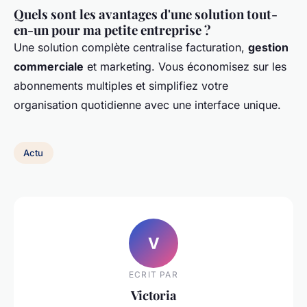
Quels sont les avantages d'une solution tout-
en-un pour ma petite entreprise ?
Une solution complète centralise facturation,
gestion
commerciale
et marketing. Vous économisez sur les
abonnements multiples et simplifiez votre
organisation quotidienne avec une interface unique.
Actu
V
ECRIT PAR
Victoria