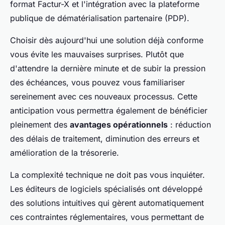
format Factur-X et l'intégration avec la plateforme
publique de dématérialisation partenaire (PDP).
Choisir dès aujourd'hui une solution déjà conforme
vous évite les mauvaises surprises. Plutôt que
d'attendre la dernière minute et de subir la pression
des échéances, vous pouvez vous familiariser
sereinement avec ces nouveaux processus. Cette
anticipation vous permettra également de bénéficier
pleinement des
avantages opérationnels
: réduction
des délais de traitement, diminution des erreurs et
amélioration de la trésorerie.
La complexité technique ne doit pas vous inquiéter.
Les éditeurs de logiciels spécialisés ont développé
des solutions intuitives qui gèrent automatiquement
ces contraintes réglementaires, vous permettant de