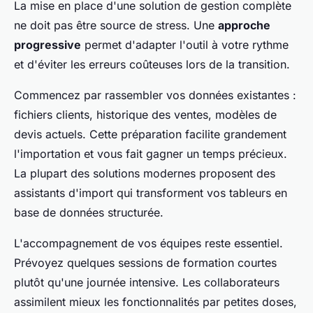
La mise en place d'une solution de gestion complète
ne doit pas être source de stress. Une
approche
progressive
permet d'adapter l'outil à votre rythme
et d'éviter les erreurs coûteuses lors de la transition.
Commencez par rassembler vos données existantes :
fichiers clients, historique des ventes, modèles de
devis actuels. Cette préparation facilite grandement
l'importation et vous fait gagner un temps précieux.
La plupart des solutions modernes proposent des
assistants d'import qui transforment vos tableurs en
base de données structurée.
L'accompagnement de vos équipes reste essentiel.
Prévoyez quelques sessions de formation courtes
plutôt qu'une journée intensive. Les collaborateurs
assimilent mieux les fonctionnalités par petites doses,