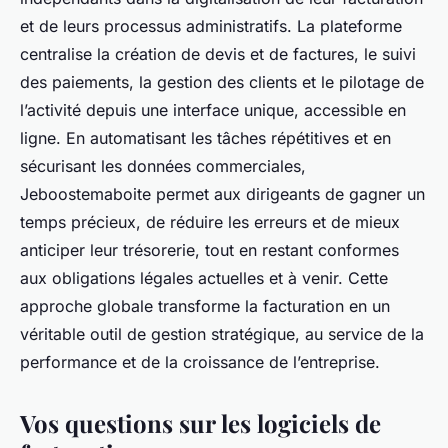
et de leurs processus administratifs. La plateforme
centralise la création de devis et de factures, le suivi
des paiements, la gestion des clients et le pilotage de
l’activité depuis une interface unique, accessible en
ligne. En automatisant les tâches répétitives et en
sécurisant les données commerciales,
Jeboostemaboite permet aux dirigeants de gagner un
temps précieux, de réduire les erreurs et de mieux
anticiper leur trésorerie, tout en restant conformes
aux obligations légales actuelles et à venir. Cette
approche globale transforme la facturation en un
véritable outil de gestion stratégique, au service de la
performance et de la croissance de l’entreprise.
Vos questions sur les logiciels de