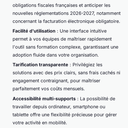
obligations fiscales françaises et anticiper les
nouvelles réglementations 2026-2027, notamment
concernant la facturation électronique obligatoire.
Facilité d'utilisation
: Une interface intuitive
permet à vos équipes de maîtriser rapidement
l'outil sans formation complexe, garantissant une
adoption fluide dans votre organisation.
Tarification transparente
: Privilégiez les
solutions avec des prix clairs, sans frais cachés ni
engagement contraignant, pour maîtriser
parfaitement vos coûts mensuels.
Accessibilité multi-supports
: La possibilité de
travailler depuis ordinateur, smartphone ou
tablette offre une flexibilité précieuse pour gérer
votre activité en mobilité.