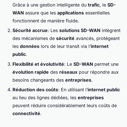
Grâce à une gestion intelligente du
trafic
, le
SD-
WAN
assure que les
applications
essentielles
fonctionnent de manière fluide.
Sécurité accrue
: Les
solutions SD-WAN
intègrent
des mécanismes de
sécurité
avancés, protégeant
les
données
lors de leur transit via l’
internet
public
.
Flexibilité et évolutivité
: Le
SD-WAN
permet une
évolution rapide
des
réseaux
pour répondre aux
besoins changeants des
entreprises
.
Réduction des coûts
: En utilisant l’
internet public
au lieu des lignes dédiées, les
entreprises
peuvent réduire considérablement leurs coûts de
connectivité
.