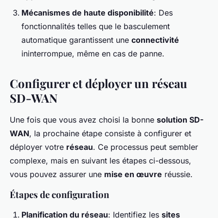
Mécanismes de haute disponibilité
: Des
fonctionnalités telles que le basculement
automatique garantissent une
connectivité
ininterrompue, même en cas de panne.
Configurer et déployer un réseau
SD-WAN
Une fois que vous avez choisi la bonne
solution SD-
WAN
, la prochaine étape consiste à configurer et
déployer votre
réseau
. Ce processus peut sembler
complexe, mais en suivant les étapes ci-dessous,
vous pouvez assurer une
mise en œuvre
réussie.
Étapes de configuration
Planification du réseau
: Identifiez les
sites