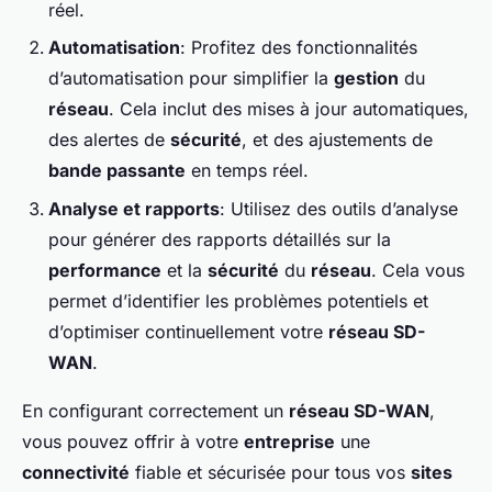
réel.
Automatisation
: Profitez des fonctionnalités
d’automatisation pour simplifier la
gestion
du
réseau
. Cela inclut des mises à jour automatiques,
des alertes de
sécurité
, et des ajustements de
bande passante
en temps réel.
Analyse et rapports
: Utilisez des outils d’analyse
pour générer des rapports détaillés sur la
performance
et la
sécurité
du
réseau
. Cela vous
permet d’identifier les problèmes potentiels et
d’optimiser continuellement votre
réseau SD-
WAN
.
En configurant correctement un
réseau SD-WAN
,
vous pouvez offrir à votre
entreprise
une
connectivité
fiable et sécurisée pour tous vos
sites