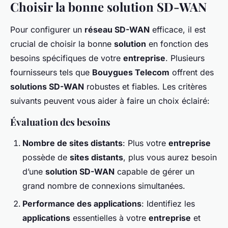
Choisir la bonne solution SD-WAN
Pour configurer un
réseau SD-WAN
efficace, il est
crucial de choisir la bonne
solution
en fonction des
besoins spécifiques de votre
entreprise
. Plusieurs
fournisseurs tels que
Bouygues Telecom
offrent des
solutions SD-WAN
robustes et fiables. Les critères
suivants peuvent vous aider à faire un choix éclairé:
Évaluation des besoins
Nombre de sites distants
: Plus votre
entreprise
possède de
sites distants
, plus vous aurez besoin
d’une
solution SD-WAN
capable de gérer un
grand nombre de connexions simultanées.
Performance des applications
: Identifiez les
applications
essentielles à votre
entreprise
et