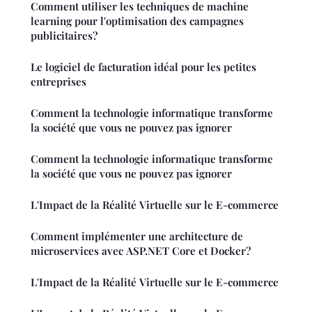
Comment utiliser les techniques de machine
learning pour l'optimisation des campagnes
publicitaires?
Le logiciel de facturation idéal pour les petites
entreprises
Comment la technologie informatique transforme
la société que vous ne pouvez pas ignorer
Comment la technologie informatique transforme
la société que vous ne pouvez pas ignorer
L'Impact de la Réalité Virtuelle sur le E-commerce
Comment implémenter une architecture de
microservices avec ASP.NET Core et Docker?
L'Impact de la Réalité Virtuelle sur le E-commerce