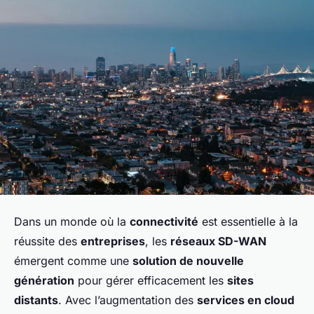
Dans un monde où la
connectivité
est essentielle à la
réussite des
entreprises
, les
réseaux SD-WAN
émergent comme une
solution de nouvelle
génération
pour gérer efficacement les
sites
distants
. Avec l’augmentation des
services en cloud