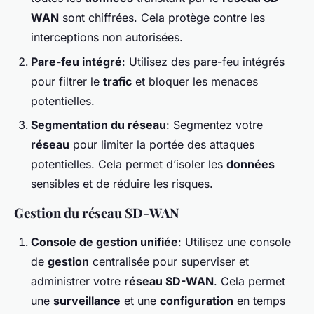
WAN
sont chiffrées. Cela protège contre les
interceptions non autorisées.
Pare-feu intégré
: Utilisez des pare-feu intégrés
pour filtrer le
trafic
et bloquer les menaces
potentielles.
Segmentation du réseau
: Segmentez votre
réseau
pour limiter la portée des attaques
potentielles. Cela permet d’isoler les
données
sensibles et de réduire les risques.
Gestion du réseau SD-WAN
Console de gestion unifiée
: Utilisez une console
de
gestion
centralisée pour superviser et
administrer votre
réseau SD-WAN
. Cela permet
une
surveillance
et une
configuration
en temps