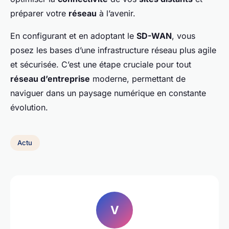
préparer votre
réseau
à l’avenir.
En configurant et en adoptant le
SD-WAN
, vous
posez les bases d’une infrastructure réseau plus agile
et sécurisée. C’est une étape cruciale pour tout
réseau d’entreprise
moderne, permettant de
naviguer dans un paysage numérique en constante
évolution.
Actu
V