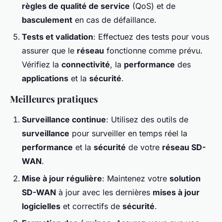
règles de qualité de service
(QoS) et de
basculement
en cas de défaillance.
Tests et validation
: Effectuez des tests pour vous
assurer que le
réseau
fonctionne comme prévu.
Vérifiez la
connectivité
, la
performance
des
applications
et la
sécurité
.
Meilleures pratiques
Surveillance continue
: Utilisez des outils de
surveillance
pour surveiller en temps réel la
performance
et la
sécurité
de votre
réseau SD-
WAN
.
Mise à jour régulière
: Maintenez votre
solution
SD-WAN
à jour avec les dernières
mises à jour
logicielles
et correctifs de
sécurité
.