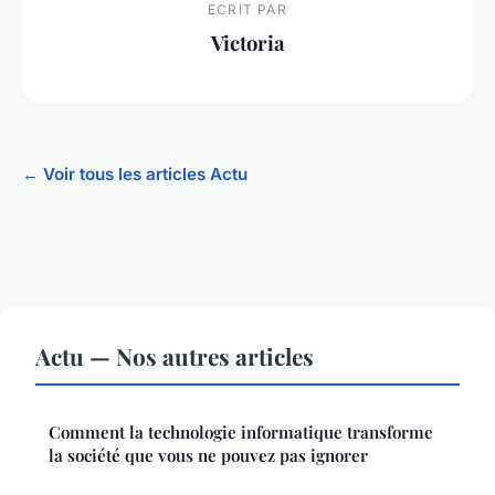
ECRIT PAR
Victoria
← Voir tous les articles Actu
Actu — Nos autres articles
Comment la technologie informatique transforme
la société que vous ne pouvez pas ignorer