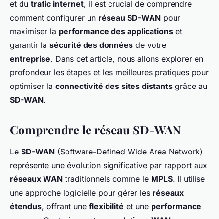
et du
trafic internet
, il est crucial de comprendre
comment configurer un
réseau SD-WAN
pour
maximiser la
performance des applications
et
garantir la
sécurité des données
de votre
entreprise
. Dans cet article, nous allons explorer en
profondeur les étapes et les meilleures pratiques pour
optimiser la
connectivité des sites distants
grâce au
SD-WAN
.
Comprendre le réseau SD-WAN
Le
SD-WAN
(Software-Defined Wide Area Network)
représente une évolution significative par rapport aux
réseaux WAN
traditionnels comme le
MPLS
. Il utilise
une approche logicielle pour gérer les
réseaux
étendus
, offrant une
flexibilité
et une
performance