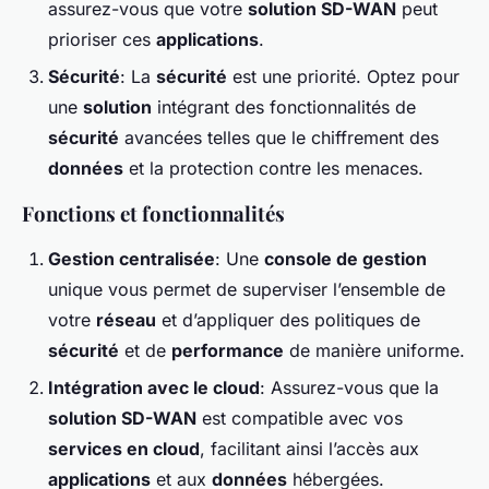
assurez-vous que votre
solution SD-WAN
peut
prioriser ces
applications
.
Sécurité
: La
sécurité
est une priorité. Optez pour
une
solution
intégrant des fonctionnalités de
sécurité
avancées telles que le chiffrement des
données
et la protection contre les menaces.
Fonctions et fonctionnalités
Gestion centralisée
: Une
console de gestion
unique vous permet de superviser l’ensemble de
votre
réseau
et d’appliquer des politiques de
sécurité
et de
performance
de manière uniforme.
Intégration avec le cloud
: Assurez-vous que la
solution SD-WAN
est compatible avec vos
services en cloud
, facilitant ainsi l’accès aux
applications
et aux
données
hébergées.