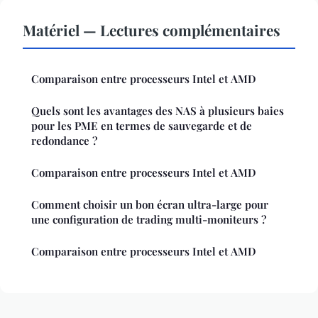
Matériel — Lectures complémentaires
Comparaison entre processeurs Intel et AMD
Quels sont les avantages des NAS à plusieurs baies
pour les PME en termes de sauvegarde et de
redondance ?
Comparaison entre processeurs Intel et AMD
Comment choisir un bon écran ultra-large pour
une configuration de trading multi-moniteurs ?
Comparaison entre processeurs Intel et AMD