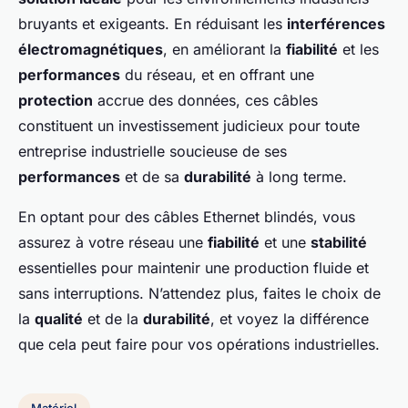
bruyants et exigeants. En réduisant les
interférences
électromagnétiques
, en améliorant la
fiabilité
et les
performances
du réseau, et en offrant une
protection
accrue des données, ces câbles
constituent un investissement judicieux pour toute
entreprise industrielle soucieuse de ses
performances
et de sa
durabilité
à long terme.
En optant pour des câbles Ethernet blindés, vous
assurez à votre réseau une
fiabilité
et une
stabilité
essentielles pour maintenir une production fluide et
sans interruptions. N’attendez plus, faites le choix de
la
qualité
et de la
durabilité
, et voyez la différence
que cela peut faire pour vos opérations industrielles.
Matériel