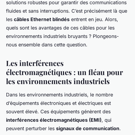
solutions robustes pour garantir des communications
fluides et sans interruptions. C’est précisément là que
les
câbles Ethernet blindés
entrent en jeu. Alors,
quels sont les avantages de ces câbles pour les
environnements industriels bruyants ? Plongeons-
nous ensemble dans cette question.
Les interférences
électromagnétiques : un fléau pour
les environnements industriels
Dans les environnements industriels, le nombre
d’équipements électroniques et électriques est
souvent élevé. Ces équipements génèrent des
interférences électromagnétiques (EMI)
, qui
peuvent perturber les
signaux de communication
.