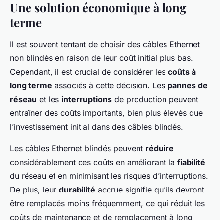
Une solution économique à long
terme
Il est souvent tentant de choisir des câbles Ethernet
non blindés en raison de leur coût initial plus bas.
Cependant, il est crucial de considérer les
coûts à
long terme
associés à cette décision. Les
pannes de
réseau
et les
interruptions
de production peuvent
entraîner des coûts importants, bien plus élevés que
l’investissement initial dans des câbles blindés.
Les câbles Ethernet blindés peuvent
réduire
considérablement ces coûts en améliorant la
fiabilité
du réseau et en minimisant les risques d’interruptions.
De plus, leur
durabilité
accrue signifie qu’ils devront
être remplacés moins fréquemment, ce qui réduit les
coûts de maintenance et de remplacement à long