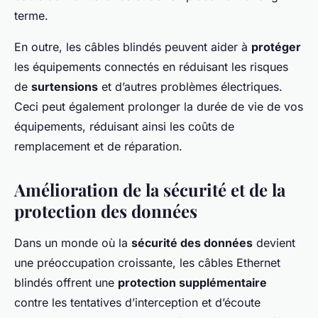
terme.
En outre, les câbles blindés peuvent aider à
protéger
les équipements connectés en réduisant les risques
de
surtensions
et d’autres problèmes électriques.
Ceci peut également prolonger la durée de vie de vos
équipements, réduisant ainsi les coûts de
remplacement et de réparation.
Amélioration de la sécurité et de la
protection des données
Dans un monde où la
sécurité des données
devient
une préoccupation croissante, les câbles Ethernet
blindés offrent une
protection supplémentaire
contre les tentatives d’interception et d’écoute