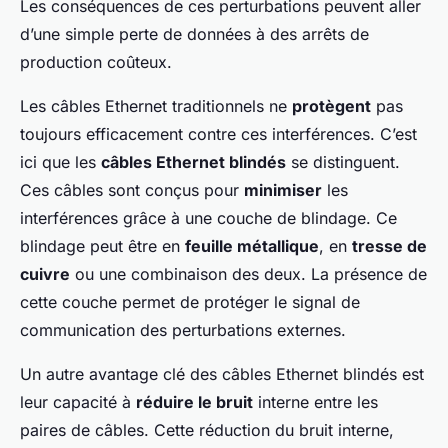
Les conséquences de ces perturbations peuvent aller
d’une simple perte de données à des arrêts de
production coûteux.
Les câbles Ethernet traditionnels ne
protègent
pas
toujours efficacement contre ces interférences. C’est
ici que les
câbles Ethernet blindés
se distinguent.
Ces câbles sont conçus pour
minimiser
les
interférences grâce à une couche de blindage. Ce
blindage peut être en
feuille métallique
, en
tresse de
cuivre
ou une combinaison des deux. La présence de
cette couche permet de protéger le signal de
communication des perturbations externes.
Un autre avantage clé des câbles Ethernet blindés est
leur capacité à
réduire le bruit
interne entre les
paires de câbles. Cette réduction du bruit interne,