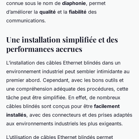
connue sous le nom de
diaphonie
, permet
d’améliorer la
qualité
et la
fiabilité
des
communications.
Une installation simplifiée et des
performances accrues
L’installation des câbles Ethernet blindés dans un
environnement industriel peut sembler intimidante au
premier abord. Cependant, avec les bons outils et
une compréhension adéquate des procédures, cette
tâche peut être simplifiée. En effet, de nombreux
câbles blindés sont conçus pour être
facilement
installés
, avec des connecteurs et des prises adaptés
aux environnements industriels les plus exigeants.
L’utilisation de câbles Ethernet blindés permet