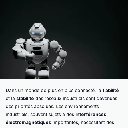
Dans un monde de plus en plus connecté, la
fiabilité
et la
stabilité
des réseaux industriels sont devenues
des priorités absolues. Les environnements
industriels, souvent sujets à des
interférences
électromagnétiques
importantes, nécessitent des