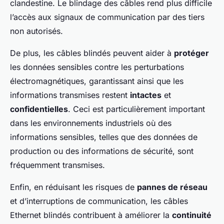
clandestine. Le blindage des câbles rend plus difficile
l’accès aux signaux de communication par des tiers
non autorisés.
De plus, les câbles blindés peuvent aider à
protéger
les données sensibles contre les perturbations
électromagnétiques, garantissant ainsi que les
informations transmises restent
intactes
et
confidentielles
. Ceci est particulièrement important
dans les environnements industriels où des
informations sensibles, telles que des données de
production ou des informations de sécurité, sont
fréquemment transmises.
Enfin, en réduisant les risques de
pannes de réseau
et d’interruptions de communication, les câbles
Ethernet blindés contribuent à améliorer la
continuité