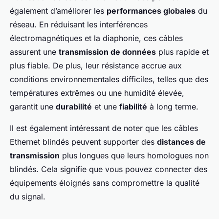
également d’améliorer les
performances globales
du
réseau. En réduisant les interférences
électromagnétiques et la diaphonie, ces câbles
assurent une
transmission de données
plus rapide et
plus fiable. De plus, leur résistance accrue aux
conditions environnementales difficiles, telles que des
températures extrêmes ou une humidité élevée,
garantit une
durabilité
et une
fiabilité
à long terme.
Il est également intéressant de noter que les câbles
Ethernet blindés peuvent supporter des
distances de
transmission
plus longues que leurs homologues non
blindés. Cela signifie que vous pouvez connecter des
équipements éloignés sans compromettre la qualité
du signal.