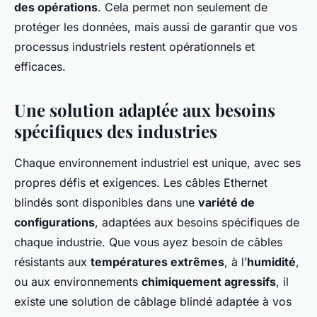
des opérations
. Cela permet non seulement de
protéger les données, mais aussi de garantir que vos
processus industriels restent opérationnels et
efficaces.
Une solution adaptée aux besoins
spécifiques des industries
Chaque environnement industriel est unique, avec ses
propres défis et exigences. Les câbles Ethernet
blindés sont disponibles dans une
variété de
configurations
, adaptées aux besoins spécifiques de
chaque industrie. Que vous ayez besoin de câbles
résistants aux
températures extrêmes
, à l’
humidité
,
ou aux environnements
chimiquement agressifs
, il
existe une solution de câblage blindé adaptée à vos