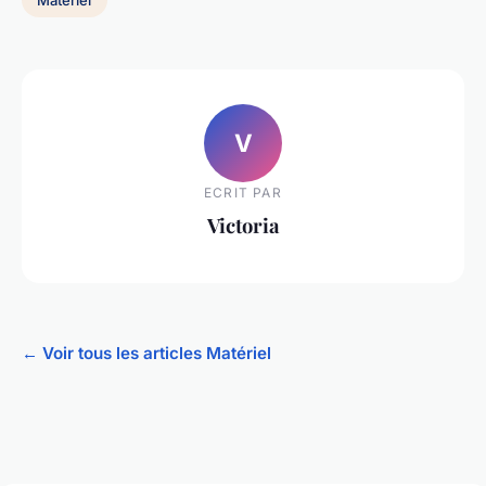
V
ECRIT PAR
Victoria
← Voir tous les articles Matériel