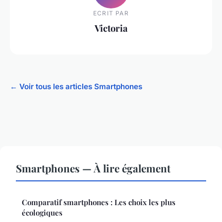
ECRIT PAR
Victoria
← Voir tous les articles Smartphones
Smartphones — À lire également
Comparatif smartphones : Les choix les plus
écologiques