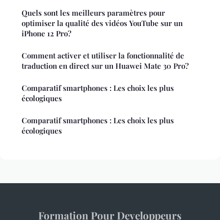
Quels sont les meilleurs paramètres pour
optimiser la qualité des vidéos YouTube sur un
iPhone 12 Pro?
Comment activer et utiliser la fonctionnalité de
traduction en direct sur un Huawei Mate 30 Pro?
Comparatif smartphones : Les choix les plus
écologiques
Comparatif smartphones : Les choix les plus
écologiques
Formation Pour Developpeurs