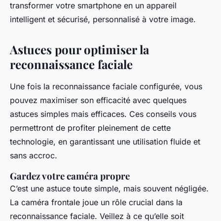
transformer votre smartphone en un appareil
intelligent et sécurisé, personnalisé à votre image.
Astuces pour optimiser la
reconnaissance faciale
Une fois la reconnaissance faciale configurée, vous
pouvez maximiser son efficacité avec quelques
astuces simples mais efficaces. Ces conseils vous
permettront de profiter pleinement de cette
technologie, en garantissant une utilisation fluide et
sans accroc.
Gardez votre caméra propre
C’est une astuce toute simple, mais souvent négligée.
La caméra frontale joue un rôle crucial dans la
reconnaissance faciale. Veillez à ce qu’elle soit