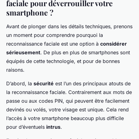
faciale pour déverrouiller votre
smartphone ?
Avant de plonger dans les détails techniques, prenons
un moment pour comprendre pourquoi la
reconnaissance faciale est une option à
considérer
sérieusement
. De plus en plus de smartphones sont
équipés de cette technologie, et pour de bonnes
raisons.
D’abord, la
sécurité
est l’un des principaux atouts de
la reconnaissance faciale. Contrairement aux mots de
passe ou aux codes PIN, qui peuvent être facilement
devinés ou volés, votre visage est unique. Cela rend
l’accès à votre smartphone beaucoup plus difficile
pour d’éventuels
intrus
.