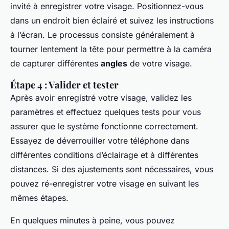
invité à enregistrer votre visage. Positionnez-vous
dans un endroit bien éclairé et suivez les instructions
à l’écran. Le processus consiste généralement à
tourner lentement la tête pour permettre à la caméra
de capturer différentes
angles
de votre visage.
Étape 4 : Valider et tester
Après avoir enregistré votre visage, validez les
paramètres et effectuez quelques tests pour vous
assurer que le système fonctionne correctement.
Essayez de déverrouiller votre téléphone dans
différentes conditions d’éclairage et à différentes
distances. Si des ajustements sont nécessaires, vous
pouvez ré-enregistrer votre visage en suivant les
mêmes étapes.
En quelques minutes à peine, vous pouvez