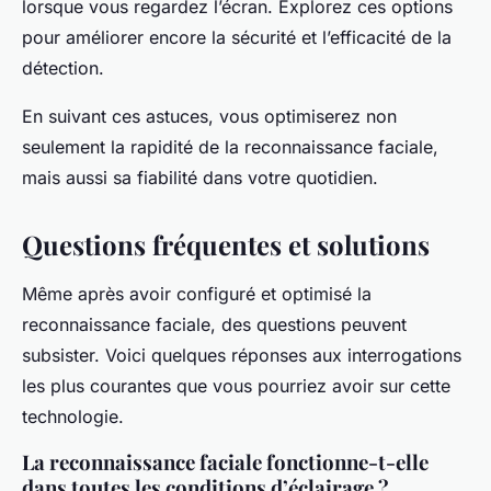
lorsque vous regardez l’écran. Explorez ces options
pour améliorer encore la sécurité et l’efficacité de la
détection.
En suivant ces astuces, vous optimiserez non
seulement la rapidité de la reconnaissance faciale,
mais aussi sa fiabilité dans votre quotidien.
Questions fréquentes et solutions
Même après avoir configuré et optimisé la
reconnaissance faciale, des questions peuvent
subsister. Voici quelques réponses aux interrogations
les plus courantes que vous pourriez avoir sur cette
technologie.
La reconnaissance faciale fonctionne-t-elle
dans toutes les conditions d’éclairage ?