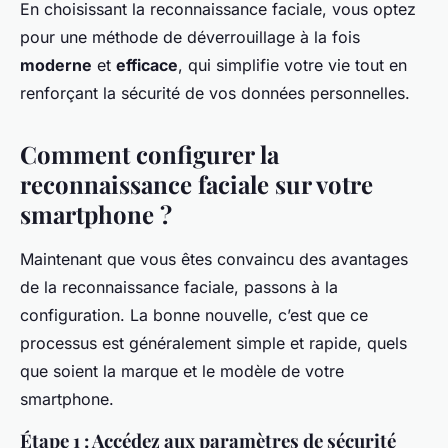
En choisissant la reconnaissance faciale, vous optez
pour une méthode de déverrouillage à la fois
moderne
et
efficace
, qui simplifie votre vie tout en
renforçant la sécurité de vos données personnelles.
Comment configurer la
reconnaissance faciale sur votre
smartphone ?
Maintenant que vous êtes convaincu des avantages
de la reconnaissance faciale, passons à la
configuration. La bonne nouvelle, c’est que ce
processus est généralement simple et rapide, quels
que soient la marque et le modèle de votre
smartphone.
Étape 1 : Accédez aux paramètres de sécurité