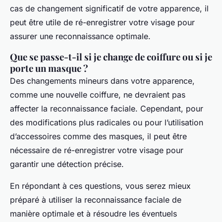
cas de changement significatif de votre apparence, il
peut être utile de ré-enregistrer votre visage pour
assurer une reconnaissance optimale.
Que se passe-t-il si je change de coiffure ou si je
porte un masque ?
Des changements mineurs dans votre apparence,
comme une nouvelle coiffure, ne devraient pas
affecter la reconnaissance faciale. Cependant, pour
des modifications plus radicales ou pour l’utilisation
d’accessoires comme des masques, il peut être
nécessaire de ré-enregistrer votre visage pour
garantir une détection précise.
En répondant à ces questions, vous serez mieux
préparé à utiliser la reconnaissance faciale de
manière optimale et à résoudre les éventuels