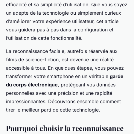
efficacité et sa simplicité d’utilisation. Que vous soyez
un adepte de la technologie ou simplement curieux
d’améliorer votre expérience utilisateur, cet article
vous guidera pas à pas dans la configuration et
l’utilisation de cette fonctionnalité.
La reconnaissance faciale, autrefois réservée aux
films de science-fiction, est devenue une réalité
accessible à tous. En quelques étapes, vous pouvez
transformer votre smartphone en un véritable
garde
du corps électronique
, protégeant vos données
personnelles avec une précision et une rapidité
impressionnantes. Découvrons ensemble comment
tirer le meilleur parti de cette technologie.
Pourquoi choisir la reconnaissance