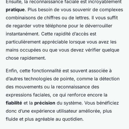
Ensuite, la reconnaissance faciale est incroyablement
pratique
. Plus besoin de vous souvenir de complexes
combinaisons de chiffres ou de lettres. Il vous suffit
de regarder votre téléphone pour le déverrouiller
instantanément. Cette rapidité d’accès est
particulièrement appréciable lorsque vous avez les
mains occupées ou que vous devez vérifier quelque
chose rapidement.
Enfin, cette fonctionnalité est souvent associée à
d’autres technologies de pointe, comme la détection
des mouvements ou la reconnaissance des
expressions faciales, ce qui renforce encore la
fiabilité
et la
précision
du système. Vous bénéficiez
donc d’une expérience utilisateur améliorée, plus
fluide et plus agréable au quotidien.