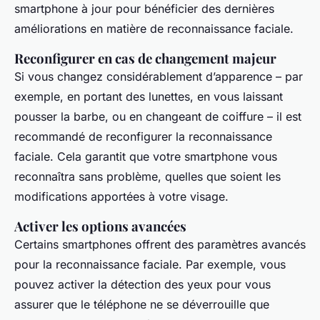
smartphone à jour pour bénéficier des dernières
améliorations en matière de reconnaissance faciale.
Reconfigurer en cas de changement majeur
Si vous changez considérablement d’apparence – par
exemple, en portant des lunettes, en vous laissant
pousser la barbe, ou en changeant de coiffure – il est
recommandé de reconfigurer la reconnaissance
faciale. Cela garantit que votre smartphone vous
reconnaîtra sans problème, quelles que soient les
modifications apportées à votre visage.
Activer les options avancées
Certains smartphones offrent des paramètres avancés
pour la reconnaissance faciale. Par exemple, vous
pouvez activer la détection des yeux pour vous
assurer que le téléphone ne se déverrouille que