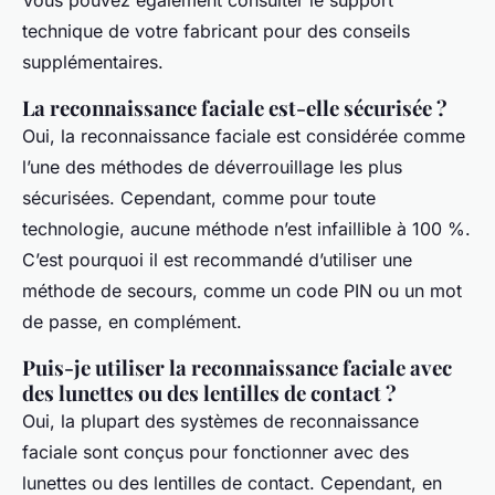
Vous pouvez également consulter le support
technique de votre fabricant pour des conseils
supplémentaires.
La reconnaissance faciale est-elle sécurisée ?
Oui, la reconnaissance faciale est considérée comme
l’une des méthodes de déverrouillage les plus
sécurisées. Cependant, comme pour toute
technologie, aucune méthode n’est infaillible à 100 %.
C’est pourquoi il est recommandé d’utiliser une
méthode de secours, comme un code PIN ou un mot
de passe, en complément.
Puis-je utiliser la reconnaissance faciale avec
des lunettes ou des lentilles de contact ?
Oui, la plupart des systèmes de reconnaissance
faciale sont conçus pour fonctionner avec des
lunettes ou des lentilles de contact. Cependant, en