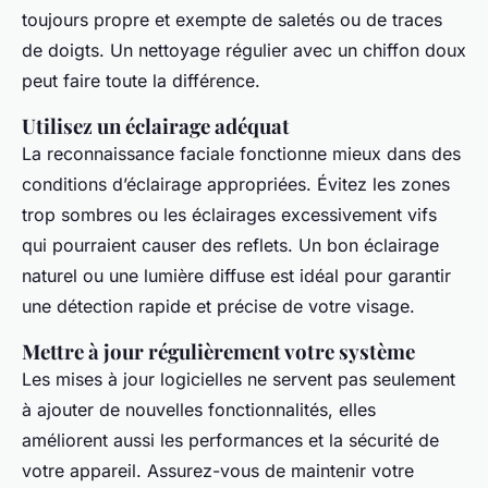
toujours propre et exempte de saletés ou de traces
de doigts. Un nettoyage régulier avec un chiffon doux
peut faire toute la différence.
Utilisez un éclairage adéquat
La reconnaissance faciale fonctionne mieux dans des
conditions d’éclairage appropriées. Évitez les zones
trop sombres ou les éclairages excessivement vifs
qui pourraient causer des reflets. Un bon éclairage
naturel ou une lumière diffuse est idéal pour garantir
une détection rapide et précise de votre visage.
Mettre à jour régulièrement votre système
Les mises à jour logicielles ne servent pas seulement
à ajouter de nouvelles fonctionnalités, elles
améliorent aussi les performances et la sécurité de
votre appareil. Assurez-vous de maintenir votre