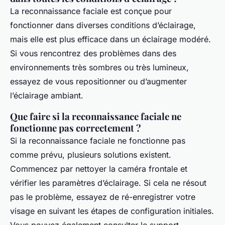
La reconnaissance faciale est conçue pour
fonctionner dans diverses conditions d’éclairage,
mais elle est plus efficace dans un éclairage modéré.
Si vous rencontrez des problèmes dans des
environnements très sombres ou très lumineux,
essayez de vous repositionner ou d’augmenter
l’éclairage ambiant.
Que faire si la reconnaissance faciale ne
fonctionne pas correctement ?
Si la reconnaissance faciale ne fonctionne pas
comme prévu, plusieurs solutions existent.
Commencez par nettoyer la caméra frontale et
vérifier les paramètres d’éclairage. Si cela ne résout
pas le problème, essayez de ré-enregistrer votre
visage en suivant les étapes de configuration initiales.