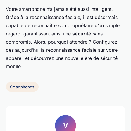
Votre smartphone n’a jamais été aussi intelligent.
Grâce à la reconnaissance faciale, il est désormais
capable de reconnaître son propriétaire d’un simple
regard, garantissant ainsi une
sécurité
sans
compromis. Alors, pourquoi attendre ? Configurez
dès aujourd’hui la reconnaissance faciale sur votre
appareil et découvrez une nouvelle ère de sécurité
mobile.
Smartphones
V