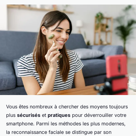
Vous êtes nombreux à chercher des moyens toujours
plus
sécurisés
et
pratiques
pour déverrouiller votre
smartphone. Parmi les méthodes les plus modernes,
la reconnaissance faciale se distingue par son