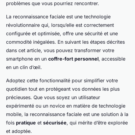
problèmes que vous pourriez rencontrer.
La reconnaissance faciale est une technologie
révolutionnaire qui, lorsqu’elle est correctement
configurée et optimisée, offre une sécurité et une
commodité inégalées. En suivant les étapes décrites
dans cet article, vous pouvez transformer votre
smartphone en un
coffre-fort personnel
, accessible
en un clin d’œil.
Adoptez cette fonctionnalité pour simplifier votre
quotidien tout en protégeant vos données les plus
précieuses. Que vous soyez un utilisateur
expérimenté ou un novice en matière de technologie
mobile, la reconnaissance faciale est une solution à la
fois
pratique
et
sécurisée
, qui mérite d’être explorée
et adoptée.