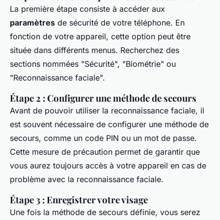
La première étape consiste à accéder aux
paramètres
de sécurité de votre téléphone. En
fonction de votre appareil, cette option peut être
située dans différents menus. Recherchez des
sections nommées "Sécurité", "Biométrie" ou
"Reconnaissance faciale".
Étape 2 : Configurer une méthode de secours
Avant de pouvoir utiliser la reconnaissance faciale, il
est souvent nécessaire de configurer une méthode de
secours, comme un code PIN ou un mot de passe.
Cette mesure de précaution permet de garantir que
vous aurez toujours accès à votre appareil en cas de
problème avec la reconnaissance faciale.
Étape 3 : Enregistrer votre visage
Une fois la méthode de secours définie, vous serez